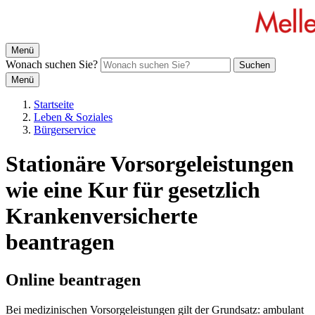
Menü
Wonach suchen Sie?
Suchen
Menü
Startseite
Leben & Soziales
Bürgerservice
Stationäre Vorsorgeleistungen
wie eine Kur für gesetzlich
Krankenversicherte
beantragen
Online beantragen
Bei medizinischen Vorsorgeleistungen gilt der Grundsatz: ambulant