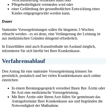
Verschlimmerung vermeiden kann oder
Pflegebedürftigkeit vermieden wird oder
einer Gefährdung der gesundheitlichen Entwicklung eines
Kindes entgegengewirkt werden kann.
Dauer
Stationäre Vorsorgeleistungen sollen für längstens 3 Wochen
erbracht werden - es sei denn, eine Verlängerung der Leistung ist
aus medizinischen Gründen dringend erforderlich.
In Einzelfällen sind auch Kuraufenthalte im Ausland möglich,
informieren Sie sich hierfür bei Ihrer Krankenkasse.
Verfahrensablauf
Den Antrag für eine stationäre Vorsorgeleistung können Sie
persönlich, postalisch und bei vielen Kranklenkassen auch online
einreichen:
In einem Beratungsgespräch verordnet Ihnen Ihre Ärztin oder
Ihr Arzt eine medizinische Vorsorgeleistung.
Mit Ihrer Ärztin oder Ihrem Arzt füllen Sie gemeinsam das
Antragsformular Ihrer Krankenkasse aus und begründen die
Notwendigkeit der Maßnahme.