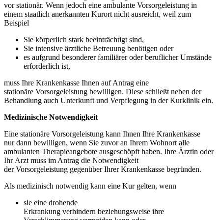
vor stationär. Wenn jedoch eine ambulante Vorsorgeleistung in
einem staatlich anerkannten Kurort nicht ausreicht, weil zum
Beispiel
Sie körperlich stark beeinträchtigt sind,
Sie intensive ärztliche Betreuung benötigen oder
es aufgrund besonderer familiärer oder beruflicher Umstände
erforderlich ist,
muss Ihre Krankenkasse Ihnen auf Antrag eine
stationäre Vorsorgeleistung bewilligen. Diese schließt neben der
Behandlung auch Unterkunft und Verpflegung in der Kurklinik ein.
Medizinische Notwendigkeit
Eine stationäre Vorsorgeleistung kann Ihnen Ihre Krankenkasse
nur dann bewilligen, wenn Sie zuvor an Ihrem Wohnort alle
ambulanten Therapieangebote ausgeschöpft haben. Ihre Ärztin oder
Ihr Arzt muss im Antrag die Notwendigkeit
der Vorsorgeleistung gegenüber Ihrer Krankenkasse begründen.
Als medizinisch notwendig kann eine Kur gelten, wenn
sie eine drohende
Erkrankung verhindern beziehungsweise ihre