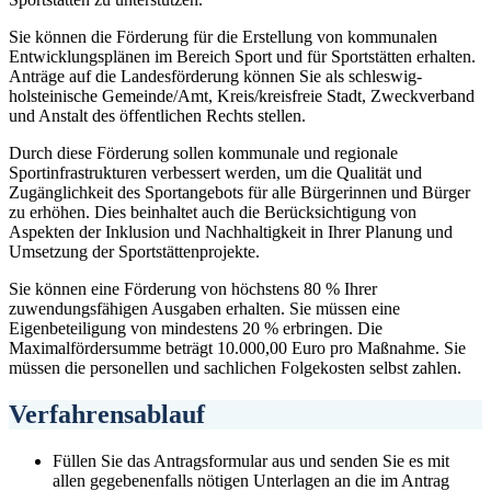
Sie können die Förderung für die Erstellung von kommunalen
Entwicklungsplänen im Bereich Sport und für Sportstätten erhalten.
Anträge auf die Landesförderung können Sie als schleswig-
holsteinische Gemeinde/Amt, Kreis/kreisfreie Stadt, Zweckverband
und Anstalt des öffentlichen Rechts stellen.
Durch diese Förderung sollen kommunale und regionale
Sportinfrastrukturen verbessert werden, um die Qualität und
Zugänglichkeit des Sportangebots für alle Bürgerinnen und Bürger
zu erhöhen. Dies beinhaltet auch die Berücksichtigung von
Aspekten der Inklusion und Nachhaltigkeit in Ihrer Planung und
Umsetzung der Sportstättenprojekte.
Sie können eine Förderung von höchstens 80 % Ihrer
zuwendungsfähigen Ausgaben erhalten. Sie müssen eine
Eigenbeteiligung von mindestens 20 % erbringen. Die
Maximalfördersumme beträgt 10.000,00 Euro pro Maßnahme. Sie
müssen die personellen und sachlichen Folgekosten selbst zahlen.
Verfahrensablauf
Füllen Sie das Antragsformular aus und senden Sie es mit
allen gegebenenfalls nötigen Unterlagen an die im Antrag