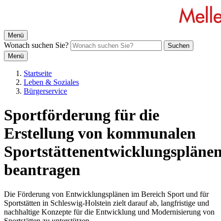
Menü
Wonach suchen Sie?
Suchen
Menü
Startseite
Leben & Soziales
Bürgerservice
Sportförderung für die
Erstellung von kommunalen
Sportstättenentwicklungspläne
beantragen
Die Förderung von Entwicklungsplänen im Bereich Sport und für
Sportstätten in Schleswig-Holstein zielt darauf ab, langfristige und
nachhaltige Konzepte für die Entwicklung und Modernisierung von
Sportstätten zu unterstützen.