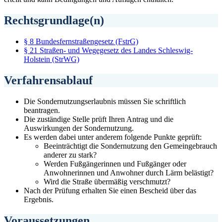
Rechtsgrundlage(n)
§ 8 Bundesfernstraßengesetz (FstrG)
§ 21 Straßen- und Wegegesetz des Landes Schleswig-
Holstein (StrWG)
Verfahrensablauf
Die Sondernutzungserlaubnis müssen Sie schriftlich
beantragen.
Die zuständige Stelle prüft Ihren Antrag und die
Auswirkungen der Sondernutzung.
Es werden dabei unter anderem folgende Punkte geprüft:
Beeinträchtigt die Sondernutzung den Gemeingebrauch
anderer zu stark?
Werden Fußgängerinnen und Fußgänger oder
Anwohnerinnen und Anwohner durch Lärm belästigt?
Wird die Straße übermäßig verschmutzt?
Nach der Prüfung erhalten Sie einen Bescheid über das
Ergebnis.
Voraussetzungen