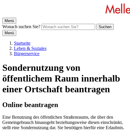
Menü
Wonach suchen Sie?
Suchen
Menü
Startseite
Leben & Soziales
Bürgerservice
Sondernutzung von
öffentlichem Raum innerhalb
einer Ortschaft beantragen
Online beantragen
Eine Benutzung des öffentlichen Straßenraums, die über den
Gemeingebrauch hinausgeht beziehungsweise diesen einschränkt,
stellt eine Sondernutzung dar. Sie benötigen hierfür eine Erlaubnis.