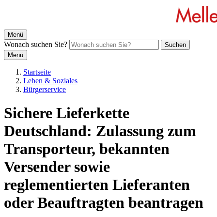
Menü
Wonach suchen Sie?
Suchen
Menü
Startseite
Leben & Soziales
Bürgerservice
Sichere Lieferkette
Deutschland: Zulassung zum
Transporteur, bekannten
Versender sowie
reglementierten Lieferanten
oder Beauftragten beantragen