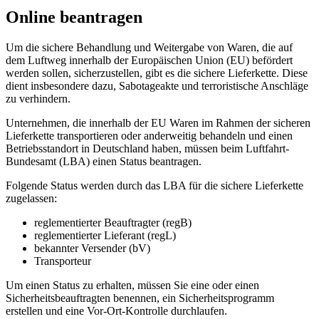
Online beantragen
Um die sichere Behandlung und Weitergabe von Waren, die auf
dem Luftweg innerhalb der Europäischen Union (EU) befördert
werden sollen, sicherzustellen, gibt es die sichere Lieferkette. Diese
dient insbesondere dazu, Sabotageakte und terroristische Anschläge
zu verhindern.
Unternehmen, die innerhalb der EU Waren im Rahmen der sicheren
Lieferkette transportieren oder anderweitig behandeln und einen
Betriebsstandort in Deutschland haben, müssen beim Luftfahrt-
Bundesamt (LBA) einen Status beantragen.
Folgende Status werden durch das LBA für die sichere Lieferkette
zugelassen:
reglementierter Beauftragter (regB)
reglementierter Lieferant (regL)
bekannter Versender (bV)
Transporteur
Um einen Status zu erhalten, müssen Sie eine oder einen
Sicherheitsbeauftragten benennen, ein Sicherheitsprogramm
erstellen und eine Vor-Ort-Kontrolle durchlaufen.