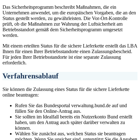
Das Sicherheitsprogramm beschreibt Maßnahmen, die ein
Unternehmen anwendet, um die europäischen Vorgaben, die an den
Status gestellt werden, zu gewährleisten. Die Vor-Ort-Kontrolle
prüft, ob die Maßnahmen zur Wahrung der Luftsicherheit am
Betriebsstandort gemäß dem Sicherheitsprogramm umgesetzt
werden.
Mit einem erteilten Status für die sichere Lieferkette erstellt das LBA
Ihnen für einen Ihrer Betriebsstandorte einen Zulassungsbescheid.
Für jeden Ihrer Betriebsstandorte ist eine separate Zulassung
erforderlich.
Verfahrensablauf
Sie können die Zulassung eines Status für die sichere Lieferkette
online beantragen:
Rufen Sie das Bundesportal verwaltung.bund.de auf und
füllen Sie den Online-Antrag aus.
Sie sollten im Idealfall bereits ein Nutzerkonto Bund erstellt
haben, um den Antrag auch später darüber verwalten zu
können.
Wählen Sie zunächst aus, welchen Status sie beantragen
möchten. Wenn Sie unsicher sind, unterstützt Sie die Angaben