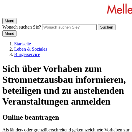
Menü
Wonach suchen Sie?
Suchen
Menü
Startseite
Leben & Soziales
Bürgerservice
Sich über Vorhaben zum
Stromnetzausbau informieren,
beteiligen und zu anstehenden
Veranstaltungen anmelden
Online beantragen
Als länder- oder grenzüberschreitend gekennzeichnete Vorhaben zur