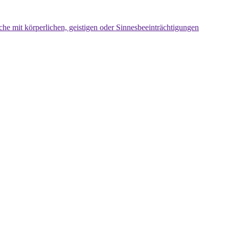
che mit körperlichen, geistigen oder Sinnesbeeinträchtigungen