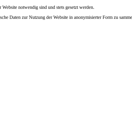
r Website notwendig sind und stets gesetzt werden.
tische Daten zur Nutzung der Website in anonymisierter Form zu samme