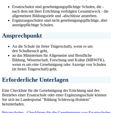
Ersatzschulen sind genehmigungspflichtige Schulen, die -
nach dem mit ihrer Errichtung verfolgten Gesamtzweck - die
allgemeinen Bildungsziele und -abschlüsse anstreben.
Ergänzungsschulen sind nicht genehmigungspflichtige, aber
anzeigepflichtige Schulen.
Ansprechpunkt
An die Schule (in freier Trägerschaft), wenn es um
den Schulbesuch geht,
an das Ministerium für Allgemeine und Berufliche
Bildung, Wissenschaft, Forschung und Kultur (MBWFK),
wenn es um eine Genehmigung oder Anzeige von Schulen
(in freien Trägerschaft) geht.
Erforderliche Unterlagen
Eine Checkliste für die Genehmigung der Errichtung und des
Betriebes einer Ersatzschule oder einer Ergänzungsschule können
Sie sich im Landesportal "Bildung Schleswig-Holstein"
herunterladen.
Privatschulen - Checklisten für die Genehmigung von Ersatzschulen