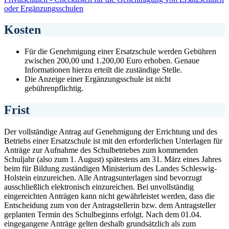
oder Ergänzungsschulen
Kosten
Für die Genehmigung einer Ersatzschule werden Gebühren
zwischen 200,00 und 1.200,00 Euro erhoben. Genaue
Informationen hierzu erteilt die zuständige Stelle.
Die Anzeige einer Ergänzungsschule ist nicht
gebührenpflichtig.
Frist
Der vollständige Antrag auf Genehmigung der Errichtung und des
Betriebs einer Ersatzschule ist mit den erforderlichen Unterlagen für
Anträge zur Aufnahme des Schulbetriebes zum kommenden
Schuljahr (also zum 1. August) spätestens am 31. März eines Jahres
beim für Bildung zuständigen Ministerium des Landes Schleswig-
Holstein einzureichen. Alle Antragsunterlagen sind bevorzugt
ausschließlich elektronisch einzureichen. Bei unvollständig
eingereichten Anträgen kann nicht gewährleistet werden, dass die
Entscheidung zum von der Antragstellerin bzw. dem Antragsteller
geplanten Termin des Schulbeginns erfolgt. Nach dem 01.04.
eingegangene Anträge gelten deshalb grundsätzlich als zum