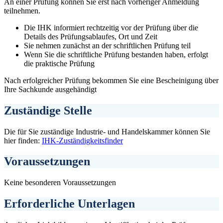
An einer Prüfung können Sie erst nach vorheriger Anmeldung
teilnehmen.
Die IHK informiert rechtzeitig vor der Prüfung über die
Details des Prüfungsablaufes, Ort und Zeit
Sie nehmen zunächst an der schriftlichen Prüfung teil
Wenn Sie die schriftliche Prüfung bestanden haben, erfolgt
die praktische Prüfung
Nach erfolgreicher Prüfung bekommen Sie eine Bescheinigung über
Ihre Sachkunde ausgehändigt
Zuständige Stelle
Die für Sie zuständige Industrie- und Handelskammer können Sie
hier finden:
IHK-Zuständigkeitsfinder
Voraussetzungen
Keine besonderen Voraussetzungen
Erforderliche Unterlagen