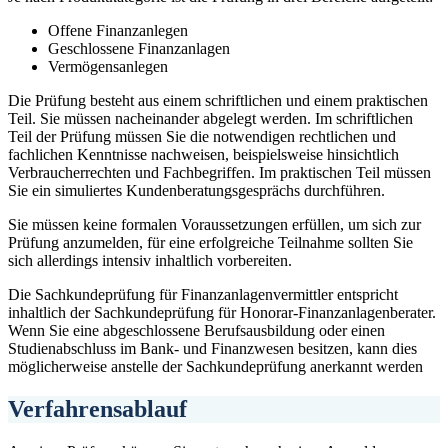
Offene Finanzanlegen
Geschlossene Finanzanlagen
Vermögensanlegen
Die Prüfung besteht aus einem schriftlichen und einem praktischen
Teil. Sie müssen nacheinander abgelegt werden. Im schriftlichen
Teil der Prüfung müssen Sie die notwendigen rechtlichen und
fachlichen Kenntnisse nachweisen, beispielsweise hinsichtlich
Verbraucherrechten und Fachbegriffen. Im praktischen Teil müssen
Sie ein simuliertes Kundenberatungsgesprächs durchführen.
Sie müssen keine formalen Voraussetzungen erfüllen, um sich zur
Prüfung anzumelden, für eine erfolgreiche Teilnahme sollten Sie
sich allerdings intensiv inhaltlich vorbereiten.
Die Sachkundeprüfung für Finanzanlagenvermittler entspricht
inhaltlich der Sachkundeprüfung für Honorar-Finanzanlagenberater.
Wenn Sie eine abgeschlossene Berufsausbildung oder einen
Studienabschluss im Bank- und Finanzwesen besitzen, kann dies
möglicherweise anstelle der Sachkundeprüfung anerkannt werden
Verfahrensablauf