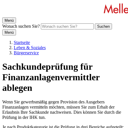
Menü
Wonach suchen Sie?
Suchen
Menü
Startseite
Leben & Soziales
Bürgerservice
Sachkundeprüfung für
Finanzanlagenvermittler
ablegen
Wenn Sie gewerbsmäßig gegen Provision des Ausgebers
Finanzanlagen vermitteln möchten, müssen Sie zum Erhalt der
Erlaubnis Ihre Sachkunde nachweisen. Dies können Sie durch die
Prüfung in der IHK tun.
Je nach Produktkategorie ist die Prüfung in drei Bereiche aufgeteilt: