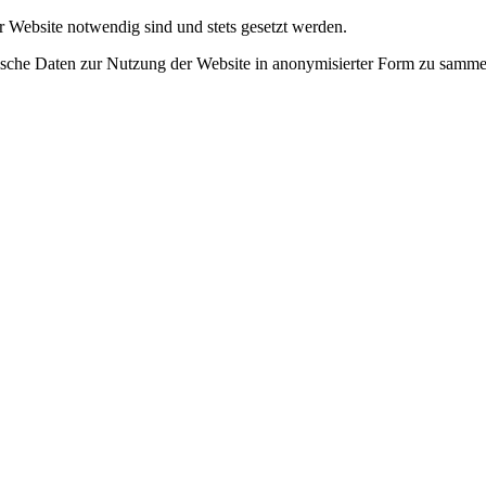
r Website notwendig sind und stets gesetzt werden.
tische Daten zur Nutzung der Website in anonymisierter Form zu samme