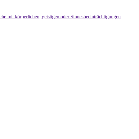
che mit körperlichen, geistigen oder Sinnesbeeinträchtigungen