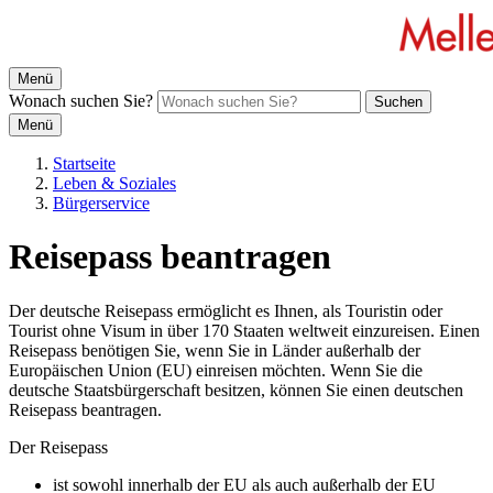
Menü
Wonach suchen Sie?
Suchen
Menü
Startseite
Leben & Soziales
Bürgerservice
Reisepass beantragen
Der deutsche Reisepass ermöglicht es Ihnen, als Touristin oder
Tourist ohne Visum in über 170 Staaten weltweit einzureisen. Einen
Reisepass benötigen Sie, wenn Sie in Länder außerhalb der
Europäischen Union (EU) einreisen möchten. Wenn Sie die
deutsche Staatsbürgerschaft besitzen, können Sie einen deutschen
Reisepass beantragen.
Der Reisepass
ist sowohl innerhalb der EU als auch außerhalb der EU