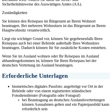
Sicherheitshinweise des Auswärtigen Amtes (AA).
Zuständigkeiten
Sie können den Reisepass im Bürgeramt an Ihrem Wohnort
beantragen. Bei mehreren Wohnsitzen ist das Bürgeramt an Ihrem
Hauptwohnsitz verantwortlich.
Liegt ein wichtiger Grund vor, können Sie gegebenenfalls Ihren
Reisepass auch bei einer Behörde außerhalb Ihres Wohnsitzes
beantragen. Dadurch können für Sie zusätzliche Kosten entstehen.
Wenn Sie im Ausland wohnen oder Ihr Reisepass im Ausland
abhandengekommen ist, können Sie Ihren Reisepass bei der
deutschen Vertretung im Ausland beantragen.
Erforderliche Unterlagen
biometrisches digitales Passfoto: angefertigt vor Ort in der
Behörde oder von einem registrierten inländischen
Fotodienstleister (Fotografin oder Fotograf)
bei Beantragung an deutschen Auslandsvertretungen
können Ausnahmen gelten und ein Papierpassbild kann
erforderlich sein