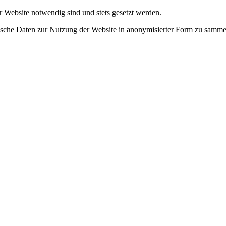
r Website notwendig sind und stets gesetzt werden.
tische Daten zur Nutzung der Website in anonymisierter Form zu samme