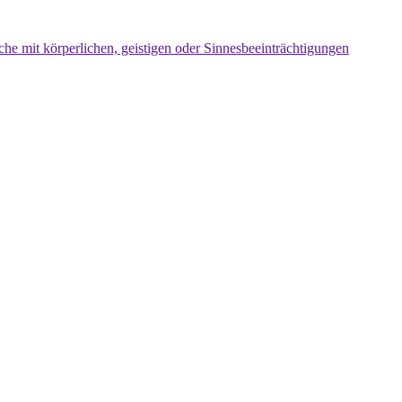
che mit körperlichen, geistigen oder Sinnesbeeinträchtigungen