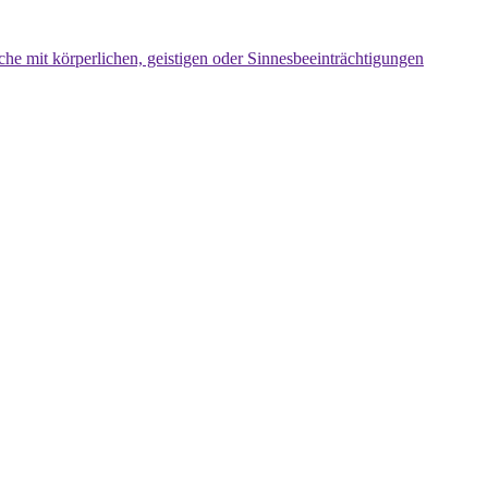
che mit körperlichen, geistigen oder Sinnesbeeinträchtigungen