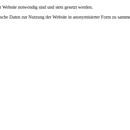
r Website notwendig sind und stets gesetzt werden.
tische Daten zur Nutzung der Website in anonymisierter Form zu samme