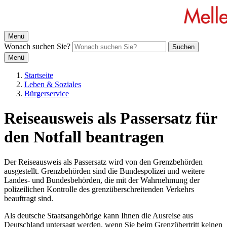
Menü
Wonach suchen Sie?
Suchen
Menü
Startseite
Leben & Soziales
Bürgerservice
Reiseausweis als Passersatz für
den Notfall beantragen
Der Reiseausweis als Passersatz wird von den Grenzbehörden
ausgestellt. Grenzbehörden sind die Bundespolizei und weitere
Landes- und Bundesbehörden, die mit der Wahrnehmung der
polizeilichen Kontrolle des grenzüberschreitenden Verkehrs
beauftragt sind.
Als deutsche Staatsangehörige kann Ihnen die Ausreise aus
Deutschland untersagt werden, wenn Sie beim Grenzübertritt keinen