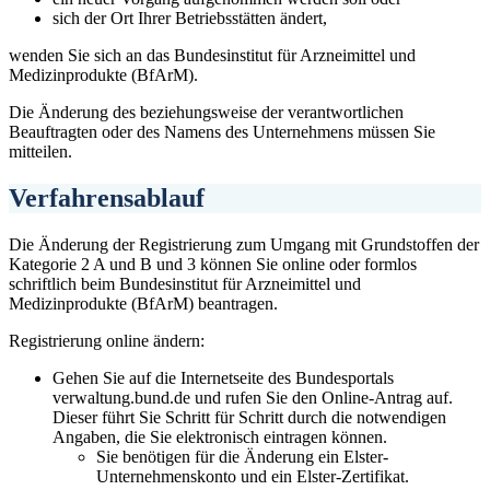
sich der Ort Ihrer Betriebsstätten ändert,
wenden Sie sich an das Bundesinstitut für Arzneimittel und
Medizinprodukte (BfArM).
Die Änderung des beziehungsweise der verantwortlichen
Beauftragten oder des Namens des Unternehmens müssen Sie
mitteilen.
Verfahrensablauf
Die Änderung der Registrierung zum Umgang mit Grundstoffen der
Kategorie 2 A und B und 3 können Sie online oder formlos
schriftlich beim Bundesinstitut für Arzneimittel und
Medizinprodukte (BfArM) beantragen.
Registrierung online ändern:
Gehen Sie auf die Internetseite des Bundesportals
verwaltung.bund.de und rufen Sie den Online-Antrag auf.
Dieser führt Sie Schritt für Schritt durch die notwendigen
Angaben, die Sie elektronisch eintragen können.
Sie benötigen für die Änderung ein Elster-
Unternehmenskonto und ein Elster-Zertifikat.