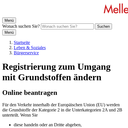
Menü
Wonach suchen Sie?
Suchen
Menü
Startseite
Leben & Soziales
Bürgerservice
Registrierung zum Umgang
mit Grundstoffen ändern
Online beantragen
Für den Verkehr innerhalb der Europäischen Union (EU) werden
die Grundstoffe der Kategorie 2 in die Unterkategorien 2A und 2B
unterteilt. Wenn Sie
diese handeln oder an Dritte abgeben,