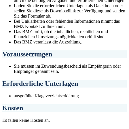
durch die benötigten Angaben und erforderlichen Unterlagen.
Laden Sie die erforderlichen Unterlagen als Datei hoch oder
stellen Sie diese als Downloadlink zur Verfügung und senden
Sie das Formular ab.
Bei Unklarheiten oder fehlenden Informationen nimmt das
BMZ Kontakt zu Ihnen auf.
Das BMZ prüft, ob die inhaltlichen, rechtlichen und
finanziellen Umsetzungsmöglichkeiten erfüllt sind.
Das BMZ veranlasst die Auszahlung.
Voraussetzungen
Sie müssen im Zuwendungsbescheid als Empfängerin oder
Empfänger genannt sein.
Erforderliche Unterlagen
ausgefüllte Klageverzichtserklärung
Kosten
Es fallen keine Kosten an.