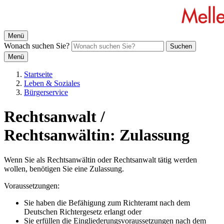
Menü
Wonach suchen Sie?
Suchen
Menü
Startseite
Leben & Soziales
Bürgerservice
Rechtsanwalt /
Rechtsanwältin: Zulassung
Wenn Sie als Rechtsanwältin oder Rechtsanwalt tätig werden
wollen, benötigen Sie eine Zulassung.
Voraussetzungen:
Sie haben die Befähigung zum Richteramt nach dem
Deutschen Richtergesetz erlangt oder
Sie erfüllen die Eingliederungsvoraussetzungen nach dem