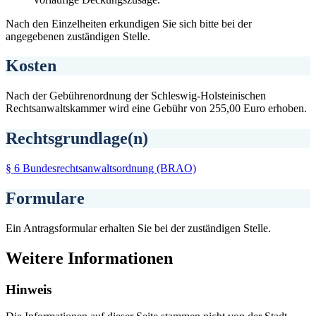
Nach den Einzelheiten erkundigen Sie sich bitte bei der
angegebenen zuständigen Stelle.
Kosten
Nach der Gebührenordnung der Schleswig-Holsteinischen
Rechtsanwaltskammer wird eine Gebühr von 255,00 Euro erhoben.
Rechtsgrundlage(n)
§ 6 Bundesrechtsanwaltsordnung (BRAO)
Formulare
Ein Antragsformular erhalten Sie bei der zuständigen Stelle.
Weitere Informationen
Hinweis