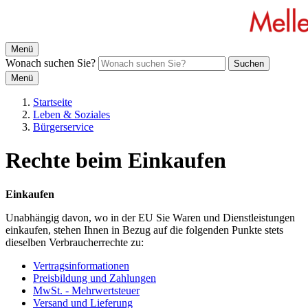
Menü
Wonach suchen Sie?
Suchen
Menü
Startseite
Leben & Soziales
Bürgerservice
Rechte beim Einkaufen
Einkaufen
Unabhängig davon, wo in der EU Sie Waren und Dienstleistungen
einkaufen, stehen Ihnen in Bezug auf die folgenden Punkte stets
dieselben Verbraucherrechte zu:
Vertragsinformationen
Preisbildung und Zahlungen
MwSt. - Mehrwertsteuer
Versand und Lieferung