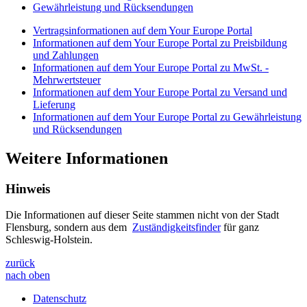
Gewährleistung und Rücksendungen
Vertragsinformationen auf dem Your Europe Portal
Informationen auf dem Your Europe Portal zu Preisbildung
und Zahlungen
Informationen auf dem Your Europe Portal zu MwSt. -
Mehrwertsteuer
Informationen auf dem Your Europe Portal zu Versand und
Lieferung
Informationen auf dem Your Europe Portal zu Gewährleistung
und Rücksendungen
Weitere Informationen
Hinweis
Die Informationen auf dieser Seite stammen nicht von der Stadt
Flensburg, sondern aus dem
Zuständigkeitsfinder
für ganz
Schleswig-Holstein.
zurück
nach oben
Datenschutz