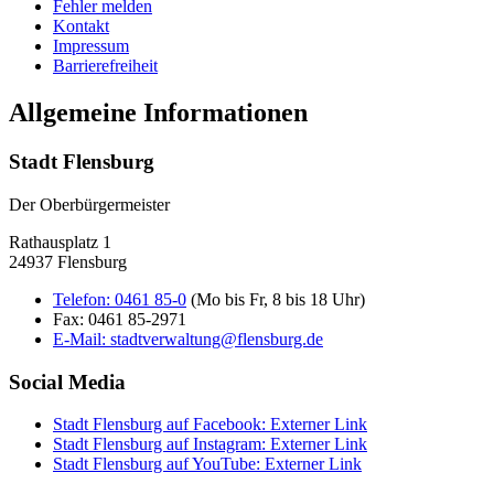
Fehler melden
Kontakt
Impressum
Barrierefreiheit
Allgemeine Informationen
Stadt Flensburg
Der Oberbürgermeister
Rathausplatz 1
24937 Flensburg
Telefon:
0461 85-0
(Mo bis Fr, 8 bis 18 Uhr)
Fax:
0461 85-2971
E-Mail:
stadtverwaltung@flensburg.de
Social Media
Stadt Flensburg auf Facebook
: Externer Link
Stadt Flensburg auf Instagram
: Externer Link
Stadt Flensburg auf YouTube
: Externer Link