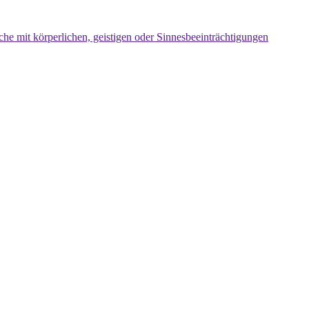
che mit körperlichen, geistigen oder Sinnesbeeinträchtigungen