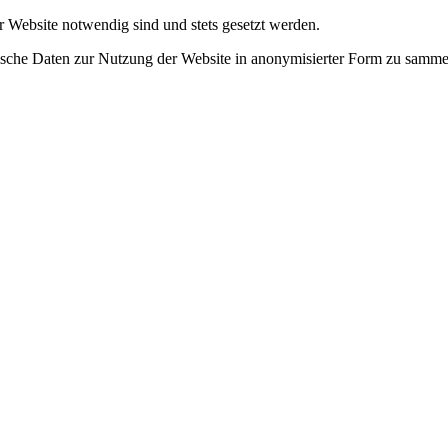
r Website notwendig sind und stets gesetzt werden.
tische Daten zur Nutzung der Website in anonymisierter Form zu samme