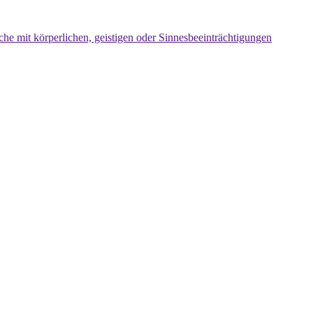
che mit körperlichen, geistigen oder Sinnesbeeinträchtigungen