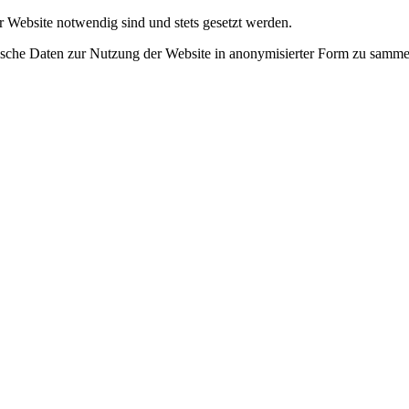
r Website notwendig sind und stets gesetzt werden.
tische Daten zur Nutzung der Website in anonymisierter Form zu samme