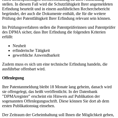
stellen. In diesem Fall wird die Schutzfähigkeit Ihrer angemeldeten
Erfindung beurteilt und in einem ausführlichen Recherchebericht
begründet, der auch die Dokumente enthält, die für die weitere
Prüfung der Patentfähigkeit Ihrer Erfindung relevant sein können.
Im Prüfungsverfahren stellen die Patentprüferinnen und Patentprüfer
des DPMA sicher, dass Ihre Erfindung die folgenden Kriterien
erfüllt:
Neuheit
erfinderische Tätigkeit
gewerbliche Anwendbarkeit
Zudem muss es sich um eine technische Erfindung handeln, die
ausführbar offenbart wird.
Offenlegung
Ihre Patentanmeldung bleibt 18 Monate lang geheim, danach wird
sie offengelegt, das heißt veröffentlicht. In der Datenbank
"DPMAregister" erscheint ein Hinweis auf Publikation der
sogenannten Offenlegungsschrift. Diese können Sie dort ab dem
ersten Publikationstag einsehen.
Der Zeitraum der Geheimhaltung soll Ihnen die Möglichkeit geben,