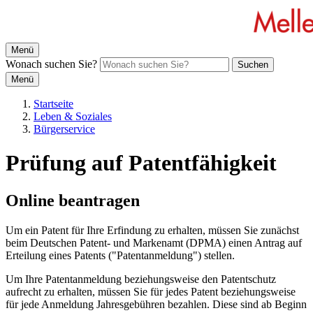
Menü
Wonach suchen Sie?
Suchen
Menü
Startseite
Leben & Soziales
Bürgerservice
Prüfung auf Patentfähigkeit
Online beantragen
Um ein Patent für Ihre Erfindung zu erhalten, müssen Sie zunächst
beim Deutschen Patent- und Markenamt (DPMA) einen Antrag auf
Erteilung eines Patents ("Patentanmeldung") stellen.
Um Ihre Patentanmeldung beziehungsweise den Patentschutz
aufrecht zu erhalten, müssen Sie für jedes Patent beziehungsweise
für jede Anmeldung Jahresgebühren bezahlen. Diese sind ab Beginn