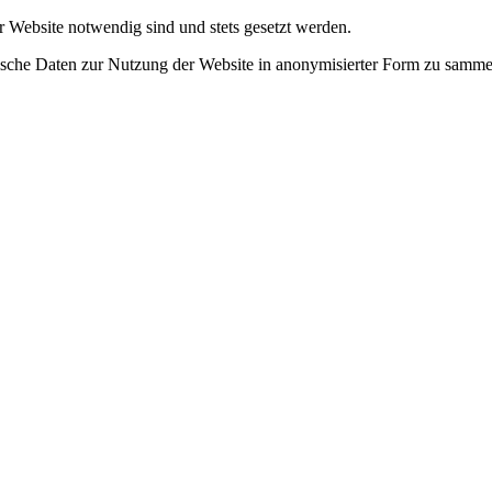
r Website notwendig sind und stets gesetzt werden.
tische Daten zur Nutzung der Website in anonymisierter Form zu samme