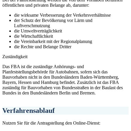
öffentlichen und privaten Belange ab, darunter:
die wirksame Verbesserung der Verkehrsverhältnisse
der Schutz der Bevölkerung vor Lärm und
Luftverschmutzung
die Umweltverträglichkeit
die Wirtschaftlichkeit
die Vereinbarkeit mit der Regionalplanung
die Rechte und Belange Dritter
Zuständigkeit
Das FBA ist die zuständige Anhörungs- und
Planfeststellungsbehörde für Autobahnen, sofern sich das
Bauvorhaben nicht in den Bundesländern Baden-Württemberg,
Bayern, Hessen und Hamburg befindet. Zusätzlich ist das FBA
zuständig für Bauvorhaben von Bundesstraßen in der Baulast des
Bundes in den Bundesländern Berlin und Bremen.
Verfahrensablauf
Nutzen Sie für die Antragstellung den Online-Dienst: