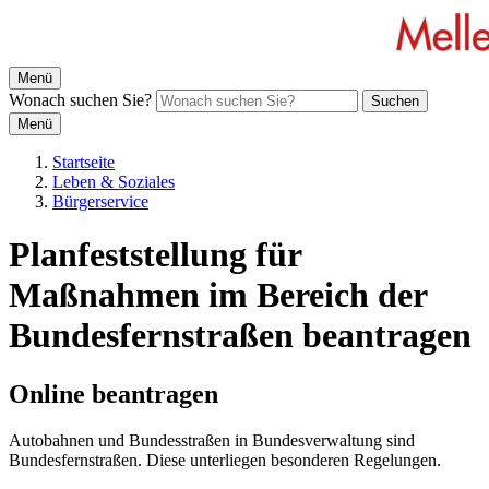
Menü
Wonach suchen Sie?
Suchen
Menü
Startseite
Leben & Soziales
Bürgerservice
Planfeststellung für
Maßnahmen im Bereich der
Bundesfernstraßen beantragen
Online beantragen
Autobahnen und Bundesstraßen in Bundesverwaltung sind
Bundesfernstraßen. Diese unterliegen besonderen Regelungen.