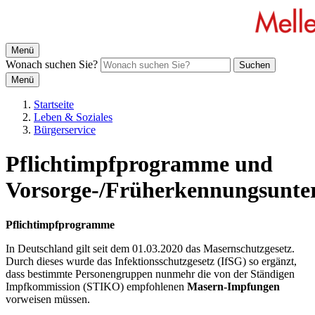
Menü
Wonach suchen Sie?
Suchen
Menü
Startseite
Leben & Soziales
Bürgerservice
Pflichtimpfprogramme und
Vorsorge-/Früherkennungsunte
Pflichtimpfprogramme
In Deutschland gilt seit dem 01.03.2020 das Masernschutzgesetz.
Durch dieses wurde das Infektionsschutzgesetz (IfSG) so ergänzt,
dass bestimmte Personengruppen nunmehr die von der Ständigen
Impfkommission (STIKO) empfohlenen
Masern-Impfungen
vorweisen müssen.