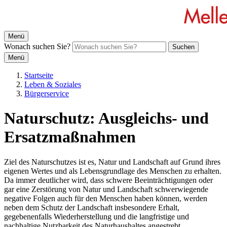
Menü
Wonach suchen Sie?
Suchen
Menü
Startseite
Leben & Soziales
Bürgerservice
Naturschutz: Ausgleichs- und
Ersatzmaßnahmen
Ziel des Naturschutzes ist es, Natur und Landschaft auf Grund ihres
eigenen Wertes und als Lebensgrundlage des Menschen zu erhalten.
Da immer deutlicher wird, dass schwere Beeinträchtigungen oder
gar eine Zerstörung von Natur und Landschaft schwerwiegende
negative Folgen auch für den Menschen haben können, werden
neben dem Schutz der Landschaft insbesondere Erhalt,
gegebenenfalls Wiederherstellung und die langfristige und
nachhaltige Nutzbarkeit des Naturhaushaltes angestrebt.