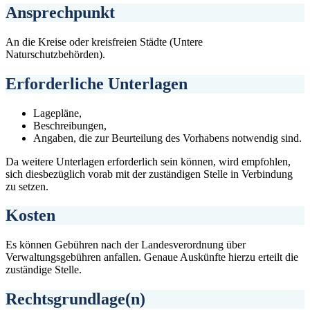
Ansprechpunkt
An die Kreise oder kreisfreien Städte (Untere
Naturschutzbehörden).
Erforderliche Unterlagen
Lagepläne,
Beschreibungen,
Angaben, die zur Beurteilung des Vorhabens notwendig sind.
Da weitere Unterlagen erforderlich sein können, wird empfohlen,
sich diesbezüglich vorab mit der zuständigen Stelle in Verbindung
zu setzen.
Kosten
Es können Gebühren nach der Landesverordnung über
Verwaltungsgebühren anfallen. Genaue Auskünfte hierzu erteilt die
zuständige Stelle.
Rechtsgrundlage(n)