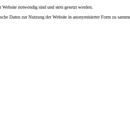
r Website notwendig sind und stets gesetzt werden.
tische Daten zur Nutzung der Website in anonymisierter Form zu samme