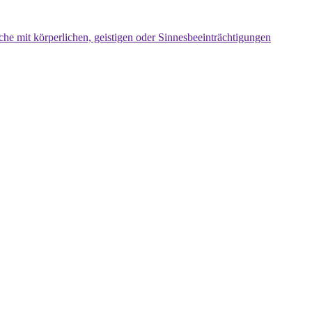
che mit körperlichen, geistigen oder Sinnesbeeinträchtigungen