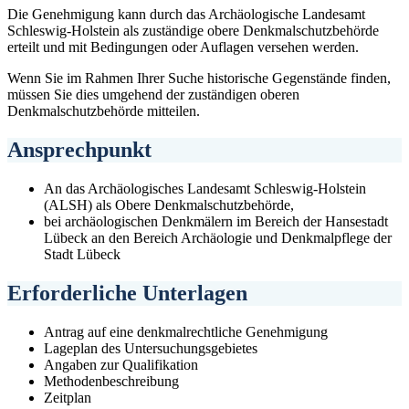
Die Genehmigung kann durch das Archäologische Landesamt
Schleswig-Holstein als zuständige obere Denkmalschutzbehörde
erteilt und mit Bedingungen oder Auflagen versehen werden.
Wenn Sie im Rahmen Ihrer Suche historische Gegenstände finden,
müssen Sie dies umgehend der zuständigen oberen
Denkmalschutzbehörde mitteilen.
Ansprechpunkt
An das Archäologisches Landesamt Schleswig-Holstein
(ALSH) als Obere Denkmalschutzbehörde,
bei archäologischen Denkmälern im Bereich der Hansestadt
Lübeck an den Bereich Archäologie und Denkmalpflege der
Stadt Lübeck
Erforderliche Unterlagen
Antrag auf eine denkmalrechtliche Genehmigung
Lageplan des Untersuchungsgebietes
Angaben zur Qualifikation
Methodenbeschreibung
Zeitplan