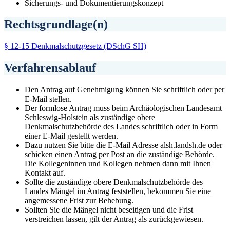
Sicherungs- und Dokumentierungskonzept
Rechtsgrundlage(n)
§ 12-15 Denkmalschutzgesetz (DSchG SH)
Verfahrensablauf
Den Antrag auf Genehmigung können Sie schriftlich oder per
E-Mail stellen.
Der formlose Antrag muss beim Archäologischen Landesamt
Schleswig-Holstein als zuständige obere
Denkmalschutzbehörde des Landes schriftlich oder in Form
einer E-Mail gestellt werden.
Dazu nutzen Sie bitte die E-Mail Adresse alsh.landsh.de oder
schicken einen Antrag per Post an die zuständige Behörde.
Die Kollegeninnen und Kollegen nehmen dann mit Ihnen
Kontakt auf.
Sollte die zuständige obere Denkmalschutzbehörde des
Landes Mängel im Antrag feststellen, bekommen Sie eine
angemessene Frist zur Behebung.
Sollten Sie die Mängel nicht beseitigen und die Frist
verstreichen lassen, gilt der Antrag als zurückgewiesen.