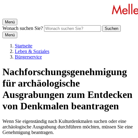
Menü
Wonach suchen Sie?
Suchen
Menü
Startseite
Leben & Soziales
Bürgerservice
Nachforschungsgenehmigung
für archäologische
Ausgrabungen zum Entdecken
von Denkmalen beantragen
Wenn Sie eigenständig nach Kulturdenkmalen suchen oder eine
archäologische Ausgrabung durchführen möchten, müssen Sie eine
Genehmigung beantragen.