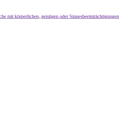
che mit körperlichen, geistigen oder Sinnesbeeinträchtigungen