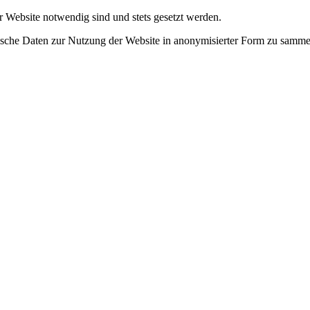
r Website notwendig sind und stets gesetzt werden.
tische Daten zur Nutzung der Website in anonymisierter Form zu samme