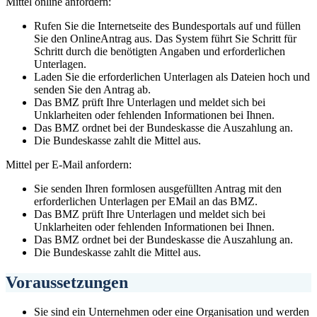
Mittel online anfordern:
Rufen Sie die Internetseite des Bundesportals auf und füllen
Sie den OnlineAntrag aus. Das System führt Sie Schritt für
Schritt durch die benötigten Angaben und erforderlichen
Unterlagen.
Laden Sie die erforderlichen Unterlagen als Dateien hoch und
senden Sie den Antrag ab.
Das BMZ prüft Ihre Unterlagen und meldet sich bei
Unklarheiten oder fehlenden Informationen bei Ihnen.
Das BMZ ordnet bei der Bundeskasse die Auszahlung an.
Die Bundeskasse zahlt die Mittel aus.
Mittel per E-Mail anfordern:
Sie senden Ihren formlosen ausgefüllten Antrag mit den
erforderlichen Unterlagen per EMail an das BMZ.
Das BMZ prüft Ihre Unterlagen und meldet sich bei
Unklarheiten oder fehlenden Informationen bei Ihnen.
Das BMZ ordnet bei der Bundeskasse die Auszahlung an.
Die Bundeskasse zahlt die Mittel aus.
Voraussetzungen
Sie sind ein Unternehmen oder eine Organisation und werden