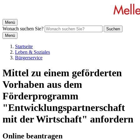
Menü
Wonach suchen Sie?
Suchen
Menü
Startseite
Leben & Soziales
Bürgerservice
Mittel zu einem geförderten
Vorhaben aus dem
Förderprogramm
"Entwicklungspartnerschaft
mit der Wirtschaft" anfordern
Online beantragen