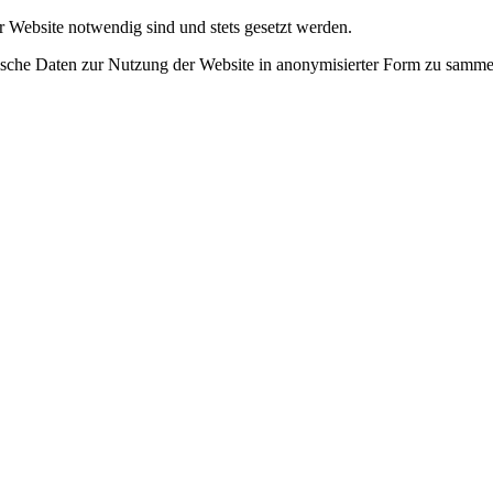
r Website notwendig sind und stets gesetzt werden.
tische Daten zur Nutzung der Website in anonymisierter Form zu samme