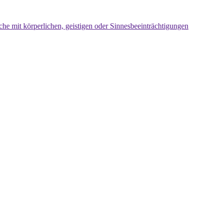
che mit körperlichen, geistigen oder Sinnesbeeinträchtigungen