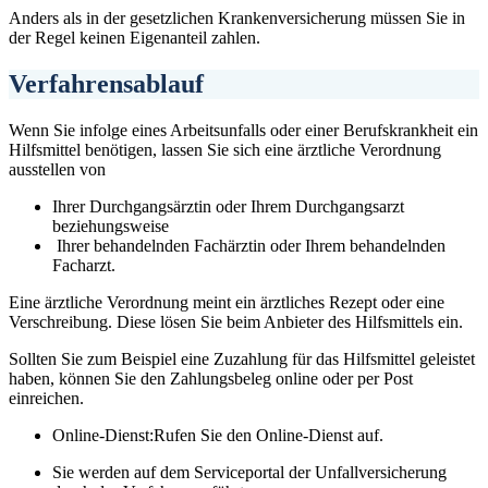
Anders als in der gesetzlichen Krankenversicherung müssen Sie in
der Regel keinen Eigenanteil zahlen.
Verfahrensablauf
Wenn Sie infolge eines Arbeitsunfalls oder einer Berufskrankheit ein
Hilfsmittel benötigen, lassen Sie sich eine ärztliche Verordnung
ausstellen von
Ihrer Durchgangsärztin oder Ihrem Durchgangsarzt
beziehungsweise
Ihrer behandelnden Fachärztin oder Ihrem behandelnden
Facharzt.
Eine ärztliche Verordnung meint ein ärztliches Rezept oder eine
Verschreibung. Diese lösen Sie beim Anbieter des Hilfsmittels ein.
Sollten Sie zum Beispiel eine Zuzahlung für das Hilfsmittel geleistet
haben, können Sie den Zahlungsbeleg online oder per Post
einreichen.
Online-Dienst:Rufen Sie den Online-Dienst auf.
Sie werden auf dem Serviceportal der Unfallversicherung