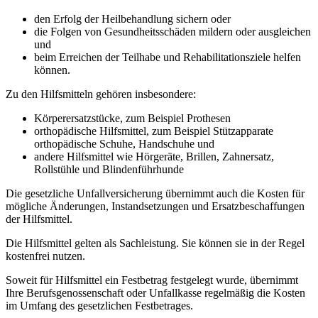
den Erfolg der Heilbehandlung sichern oder
die Folgen von Gesundheitsschäden mildern oder ausgleichen
und
beim Erreichen der Teilhabe und Rehabilitationsziele helfen
können.
Zu den Hilfsmitteln gehören insbesondere:
Körperersatzstücke, zum Beispiel Prothesen
orthopädische Hilfsmittel, zum Beispiel Stützapparate
orthopädische Schuhe, Handschuhe und
andere Hilfsmittel wie Hörgeräte, Brillen, Zahnersatz,
Rollstühle und Blindenführhunde
Die gesetzliche Unfallversicherung übernimmt auch die Kosten für
mögliche Änderungen, Instandsetzungen und Ersatzbeschaffungen
der Hilfsmittel.
Die Hilfsmittel gelten als Sachleistung. Sie können sie in der Regel
kostenfrei nutzen.
Soweit für Hilfsmittel ein Festbetrag festgelegt wurde, übernimmt
Ihre Berufsgenossenschaft oder Unfallkasse regelmäßig die Kosten
im Umfang des gesetzlichen Festbetrages.