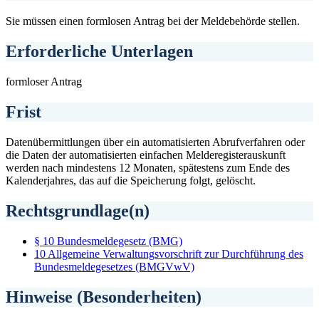
Sie müssen einen formlosen Antrag bei der Meldebehörde stellen.
Erforderliche Unterlagen
formloser Antrag
Frist
Datenübermittlungen über ein automatisierten Abrufverfahren oder
die Daten der automatisierten einfachen Melderegisterauskunft
werden nach mindestens 12 Monaten, spätestens zum Ende des
Kalenderjahres, das auf die Speicherung folgt, gelöscht.
Rechtsgrundlage(n)
§ 10 Bundesmeldegesetz (BMG)
10 Allgemeine Verwaltungsvorschrift zur Durchführung des
Bundesmeldegesetzes (BMGVwV)
Hinweise (Besonderheiten)