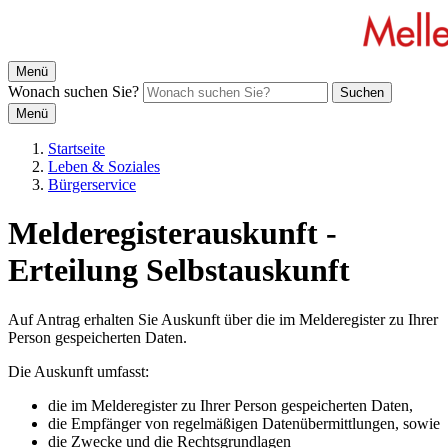
Menü
Wonach suchen Sie?
Suchen
Menü
Startseite
Leben & Soziales
Bürgerservice
Melderegisterauskunft -
Erteilung Selbstauskunft
Auf Antrag erhalten Sie Auskunft über die im Melderegister zu Ihrer
Person gespeicherten Daten.
Die Auskunft umfasst:
die im Melderegister zu Ihrer Person gespeicherten Daten,
die Empfänger von regelmäßigen Datenübermittlungen, sowie
die Zwecke und die Rechtsgrundlagen