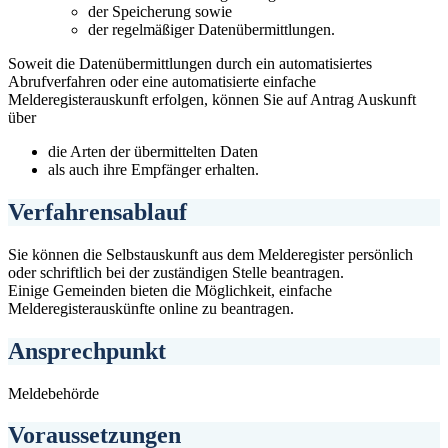
der Speicherung sowie
der regelmäßiger Datenübermittlungen.
Soweit die Datenübermittlungen durch ein automatisiertes
Abrufverfahren oder eine automatisierte einfache
Melderegisterauskunft erfolgen, können Sie auf Antrag Auskunft
über
die Arten der übermittelten Daten
als auch ihre Empfänger erhalten.
Verfahrensablauf
Sie können die Selbstauskunft aus dem Melderegister persönlich
oder schriftlich bei der zuständigen Stelle beantragen.
Einige Gemeinden bieten die Möglichkeit, einfache
Melderegisterauskünfte online zu beantragen.
Ansprechpunkt
Meldebehörde
Voraussetzungen