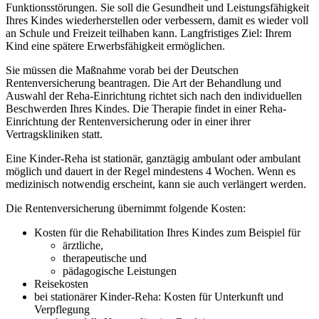
Funktionsstörungen. Sie soll die Gesundheit und Leistungsfähigkeit
Ihres Kindes wiederherstellen oder verbessern, damit es wieder voll
an Schule und Freizeit teilhaben kann. Langfristiges Ziel: Ihrem
Kind eine spätere Erwerbsfähigkeit ermöglichen.
Sie müssen die Maßnahme vorab bei der Deutschen
Rentenversicherung beantragen. Die Art der Behandlung und
Auswahl der Reha-Einrichtung richtet sich nach den individuellen
Beschwerden Ihres Kindes. Die Therapie findet in einer Reha-
Einrichtung der Rentenversicherung oder in einer ihrer
Vertragskliniken statt.
Eine Kinder-Reha ist stationär, ganztägig ambulant oder ambulant
möglich und dauert in der Regel mindestens 4 Wochen. Wenn es
medizinisch notwendig erscheint, kann sie auch verlängert werden.
Die Rentenversicherung übernimmt folgende Kosten:
Kosten für die Rehabilitation Ihres Kindes zum Beispiel für
ärztliche,
therapeutische und
pädagogische Leistungen
Reisekosten
bei stationärer Kinder-Reha: Kosten für Unterkunft und
Verpflegung