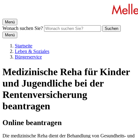
Menü
Wonach suchen Sie?
Suchen
Menü
Startseite
Leben & Soziales
Bürgerservice
Medizinische Reha für Kinder
und Jugendliche bei der
Rentenversicherung
beantragen
Online beantragen
Die medizinische Reha dient der Behandlung von Gesundheits- und