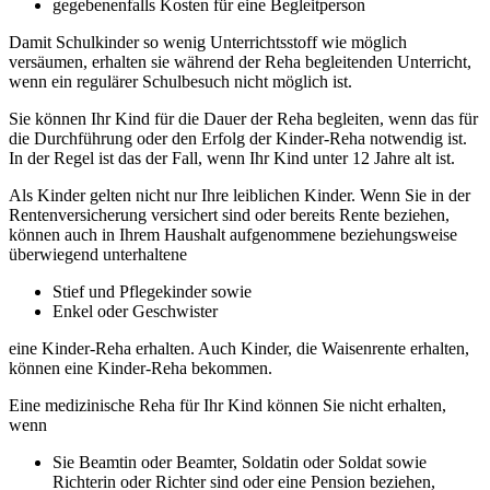
gegebenenfalls Kosten für eine Begleitperson
Damit Schulkinder so wenig Unterrichtsstoff wie möglich
versäumen, erhalten sie während der Reha begleitenden Unterricht,
wenn ein regulärer Schulbesuch nicht möglich ist.
Sie können Ihr Kind für die Dauer der Reha begleiten, wenn das für
die Durchführung oder den Erfolg der Kinder-Reha notwendig ist.
In der Regel ist das der Fall, wenn Ihr Kind unter 12 Jahre alt ist.
Als Kinder gelten nicht nur Ihre leiblichen Kinder. Wenn Sie in der
Rentenversicherung versichert sind oder bereits Rente beziehen,
können auch in Ihrem Haushalt aufgenommene beziehungsweise
überwiegend unterhaltene
Stief und Pflegekinder sowie
Enkel oder Geschwister
eine Kinder-Reha erhalten. Auch Kinder, die Waisenrente erhalten,
können eine Kinder-Reha bekommen.
Eine medizinische Reha für Ihr Kind können Sie nicht erhalten,
wenn
Sie Beamtin oder Beamter, Soldatin oder Soldat sowie
Richterin oder Richter sind oder eine Pension beziehen,