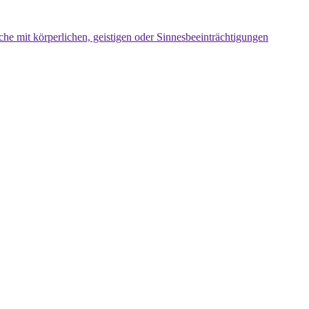
che mit körperlichen, geistigen oder Sinnesbeeinträchtigungen