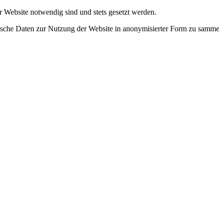
r Website notwendig sind und stets gesetzt werden.
tische Daten zur Nutzung der Website in anonymisierter Form zu samme