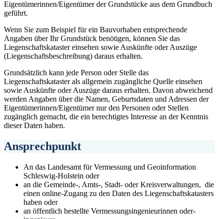
Eigentümerinnen/Eigentümer der Grundstücke aus dem Grundbuch
geführt.
Wenn Sie zum Beispiel für ein Bauvorhaben entsprechende
Angaben über Ihr Grundstück benötigen, können Sie das
Liegenschaftskataster einsehen sowie Auskünfte oder Auszüge
(Liegenschaftsbeschreibung) daraus erhalten.
Grundsätzlich kann jede Person oder Stelle das
Liegenschaftskataster als allgemein zugängliche Quelle einsehen
sowie Auskünfte oder Auszüge daraus erhalten. Davon abweichend
werden Angaben über die Namen, Geburtsdaten und Adressen der
Eigentümerinnen/Eigentümer nur den Personen oder Stellen
zugänglich gemacht, die ein berechtigtes Interesse an der Kenntnis
dieser Daten haben.
Ansprechpunkt
An das Landesamt für Vermessung und Geoinformation
Schleswig-Holstein oder
an die Gemeinde-, Amts-, Stadt- oder Kreisverwaltungen, die
einen online-Zugang zu den Daten des Liegenschaftskatasters
haben oder
an öffentlich bestellte Vermessungsingenieurinnen oder-