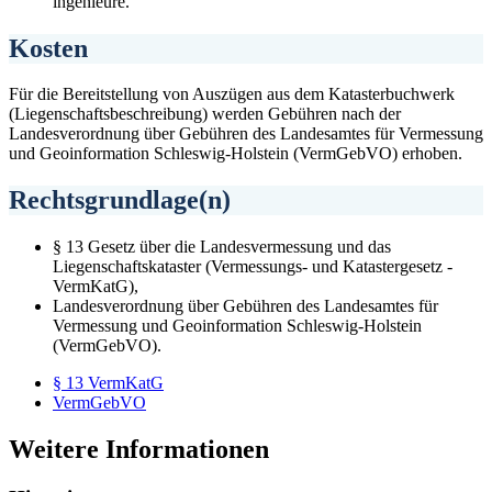
ingenieure.
Kosten
Für die Bereitstellung von Auszügen aus dem Katasterbuchwerk
(Liegenschaftsbeschreibung) werden Gebühren nach der
Landesverordnung über Gebühren des Landesamtes für Vermessung
und Geoinformation Schleswig-Holstein (VermGebVO) erhoben.
Rechtsgrundlage(n)
§ 13 Gesetz über die Landesvermessung und das
Liegenschaftskataster (Vermessungs- und Katastergesetz -
VermKatG),
Landesverordnung über Gebühren des Landesamtes für
Vermessung und Geoinformation Schleswig-Holstein
(VermGebVO).
§ 13 VermKatG
VermGebVO
Weitere Informationen