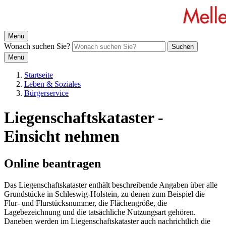
Menü
Wonach suchen Sie?
Suchen
Menü
Startseite
Leben & Soziales
Bürgerservice
Liegenschaftskataster -
Einsicht nehmen
Online beantragen
Das Liegenschaftskataster enthält beschreibende Angaben über alle
Grundstücke in Schleswig-Holstein, zu denen zum Beispiel die
Flur- und Flurstücksnummer, die Flächengröße, die
Lagebezeichnung und die tatsächliche Nutzungsart gehören.
Daneben werden im Liegenschaftskataster auch nachrichtlich die