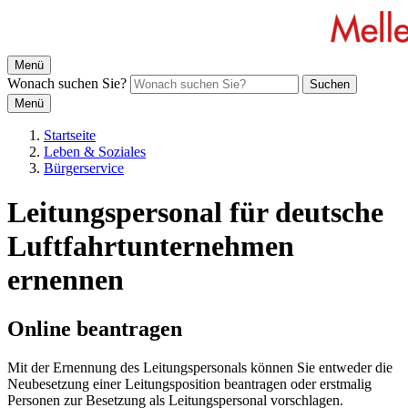
Menü
Wonach suchen Sie?
Suchen
Menü
Startseite
Leben & Soziales
Bürgerservice
Leitungspersonal für deutsche
Luftfahrtunternehmen
ernennen
Online beantragen
Mit der Ernennung des Leitungspersonals können Sie entweder die
Neubesetzung einer Leitungsposition beantragen oder erstmalig
Personen zur Besetzung als Leitungspersonal vorschlagen.