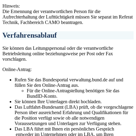
Hinweis:
Die Ernennung der verantwortlichen Person für die
Aufrechterhaltung der Lufttüchtigkeit müssen Sie separat im Referat
Technik, Fachbereich CAMO beantragen.
Verfahrensablauf
Sie können das Leitungspersonal oder die verantwortliche
Betriebsleitung online beziehungsweise per Post oder Fax
vorschlagen.
Online-Antrag:
Rufen Sie das Bundesportal verwaltung.bund.de auf und
füllen Sie den Online-Antrag aus.
Für die Online-Antragstellung benötigen Sie das
BundID-Konto.
Sie können Ihre Unterlagen direkt hochladen.
Das Luftfahrt-Bundesamt (LBA) prüft, ob die vorgeschlagene
Person über ausreichend Erfahrung und Qualifikationen für
die Position verfügt sowie ob alle notwendigen
Voraussetzungen und Unterlagen zur Verfügung stehen.
Das LBA führt mit Ihnen ein persönliches Gespräch
entweder im Unternehmen oder im LBA, um Ihren