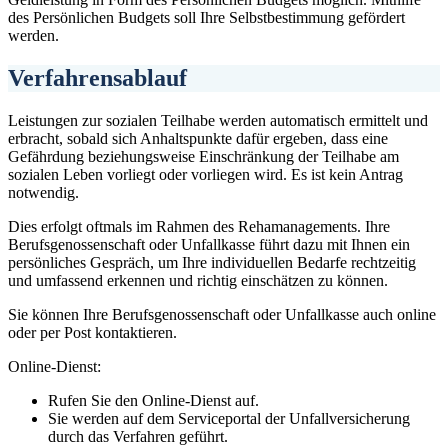
des Persönlichen Budgets soll Ihre Selbstbestimmung gefördert
werden.
Verfahrensablauf
Leistungen zur sozialen Teilhabe werden automatisch ermittelt und
erbracht, sobald sich Anhaltspunkte dafür ergeben, dass eine
Gefährdung beziehungsweise Einschränkung der Teilhabe am
sozialen Leben vorliegt oder vorliegen wird. Es ist kein Antrag
notwendig.
Dies erfolgt oftmals im Rahmen des Rehamanagements. Ihre
Berufsgenossenschaft oder Unfallkasse führt dazu mit Ihnen ein
persönliches Gespräch, um Ihre individuellen Bedarfe rechtzeitig
und umfassend erkennen und richtig einschätzen zu können.
Sie können Ihre Berufsgenossenschaft oder Unfallkasse auch online
oder per Post kontaktieren.
Online-Dienst:
Rufen Sie den Online-Dienst auf.
Sie werden auf dem Serviceportal der Unfallversicherung
durch das Verfahren geführt.