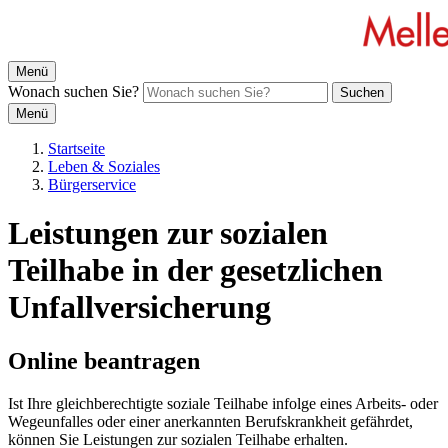
Menü
Wonach suchen Sie?
Suchen
Menü
Startseite
Leben & Soziales
Bürgerservice
Leistungen zur sozialen
Teilhabe in der gesetzlichen
Unfallversicherung
Online beantragen
Ist Ihre gleichberechtigte soziale Teilhabe infolge eines Arbeits- oder
Wegeunfalles oder einer anerkannten Berufskrankheit gefährdet,
können Sie Leistungen zur sozialen Teilhabe erhalten.