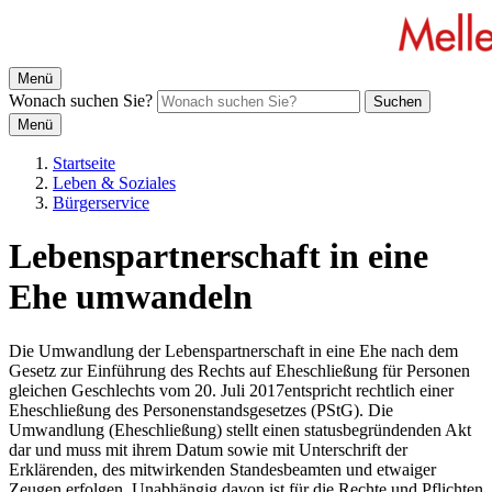
Menü
Wonach suchen Sie?
Suchen
Menü
Startseite
Leben & Soziales
Bürgerservice
Lebenspartnerschaft in eine
Ehe umwandeln
Die Umwandlung der Lebenspartnerschaft in eine Ehe nach dem
Gesetz zur Einführung des Rechts auf Eheschließung für Personen
gleichen Geschlechts vom 20. Juli 2017entspricht rechtlich einer
Eheschließung des Personenstandsgesetzes (PStG). Die
Umwandlung (Eheschließung) stellt einen statusbegründenden Akt
dar und muss mit ihrem Datum sowie mit Unterschrift der
Erklärenden, des mitwirkenden Standesbeamten und etwaiger
Zeugen erfolgen. Unabhängig davon ist für die Rechte und Pflichten