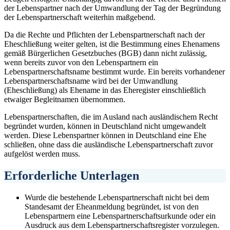
der Lebenspartner nach der Umwandlung der Tag der Begründung
der Lebenspartnerschaft weiterhin maßgebend.
Da die Rechte und Pflichten der Lebenspartnerschaft nach der
Eheschließung weiter gelten, ist die Bestimmung eines Ehenamens
gemäß Bürgerlichen Gesetzbuches (BGB) dann nicht zulässig,
wenn bereits zuvor von den Lebenspartnern ein
Lebenspartnerschaftsname bestimmt wurde. Ein bereits vorhandener
Lebenspartnerschaftsname wird bei der Umwandlung
(Eheschließung) als Ehename in das Eheregister einschließlich
etwaiger Begleitnamen übernommen.
Lebenspartnerschaften, die im Ausland nach ausländischem Recht
begründet wurden, können in Deutschland nicht umgewandelt
werden. Diese Lebenspartner können in Deutschland eine Ehe
schließen, ohne dass die ausländische Lebenspartnerschaft zuvor
aufgelöst werden muss.
Erforderliche Unterlagen
Wurde die bestehende Lebenspartnerschaft nicht bei dem
Standesamt der Eheanmeldung begründet, ist von den
Lebenspartnern eine Lebenspartnerschaftsurkunde oder ein
Ausdruck aus dem Lebenspartnerschaftsregister vorzulegen.