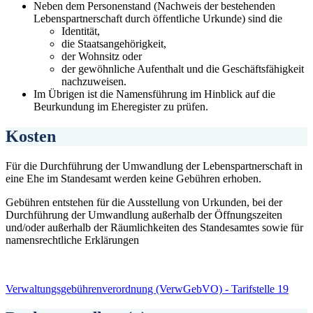
Neben dem Personenstand (Nachweis der bestehenden
Lebenspartnerschaft durch öffentliche Urkunde) sind die
Identität,
die Staatsangehörigkeit,
der Wohnsitz oder
der gewöhnliche Aufenthalt und die Geschäftsfähigkeit
nachzuweisen.
Im Übrigen ist die Namensführung im Hinblick auf die
Beurkundung im Eheregister zu prüfen.
Kosten
Für die Durchführung der Umwandlung der Lebenspartnerschaft in
eine Ehe im Standesamt werden keine Gebühren erhoben.
Gebühren entstehen für die Ausstellung von Urkunden, bei der
Durchführung der Umwandlung außerhalb der Öffnungszeiten
und/oder außerhalb der Räumlichkeiten des Standesamtes sowie für
namensrechtliche Erklärungen
Verwaltungsgebührenverordnung (VerwGebVO) - Tarifstelle 19