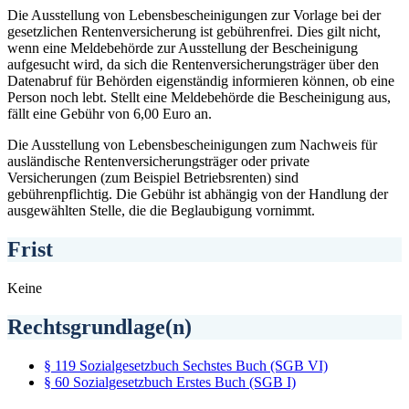
Die Ausstellung von Lebensbescheinigungen zur Vorlage bei der
gesetzlichen Rentenversicherung ist gebührenfrei. Dies gilt nicht,
wenn eine Meldebehörde zur Ausstellung der Bescheinigung
aufgesucht wird, da sich die Rentenversicherungsträger über den
Datenabruf für Behörden eigenständig informieren können, ob eine
Person noch lebt. Stellt eine Meldebehörde die Bescheinigung aus,
fällt eine Gebühr von 6,00 Euro an.
Die Ausstellung von Lebensbescheinigungen zum Nachweis für
ausländische Rentenversicherungsträger oder private
Versicherungen (zum Beispiel Betriebsrenten) sind
gebührenpflichtig. Die Gebühr ist abhängig von der Handlung der
ausgewählten Stelle, die die Beglaubigung vornimmt.
Frist
Keine
Rechtsgrundlage(n)
§ 119 Sozialgesetzbuch Sechstes Buch (SGB VI)
§ 60 Sozialgesetzbuch Erstes Buch (SGB I)