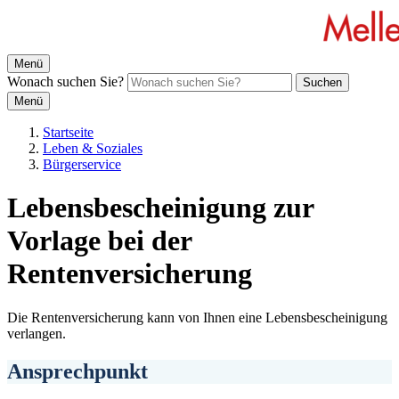
Menü
Wonach suchen Sie?
Suchen
Menü
Startseite
Leben & Soziales
Bürgerservice
Lebensbescheinigung zur
Vorlage bei der
Rentenversicherung
Die Rentenversicherung kann von Ihnen eine Lebensbescheinigung
verlangen.
Ansprechpunkt