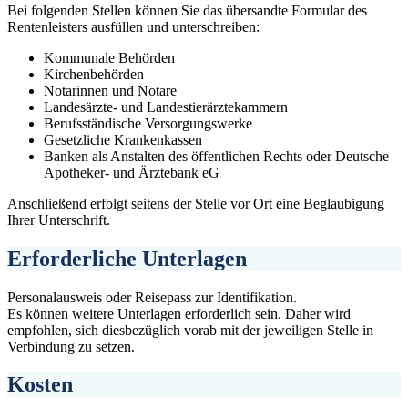
Bei folgenden Stellen können Sie das übersandte Formular des
Rentenleisters ausfüllen und unterschreiben:
Kommunale Behörden
Kirchenbehörden
Notarinnen und Notare
Landesärzte- und Landestierärztekammern
Berufsständische Versorgungswerke
Gesetzliche Krankenkassen
Banken als Anstalten des öffentlichen Rechts oder Deutsche
Apotheker- und Ärztebank eG
Anschließend erfolgt seitens der Stelle vor Ort eine Beglaubigung
Ihrer Unterschrift.
Erforderliche Unterlagen
Personalausweis oder Reisepass zur Identifikation.
Es können weitere Unterlagen erforderlich sein. Daher wird
empfohlen, sich diesbezüglich vorab mit der jeweiligen Stelle in
Verbindung zu setzen.
Kosten