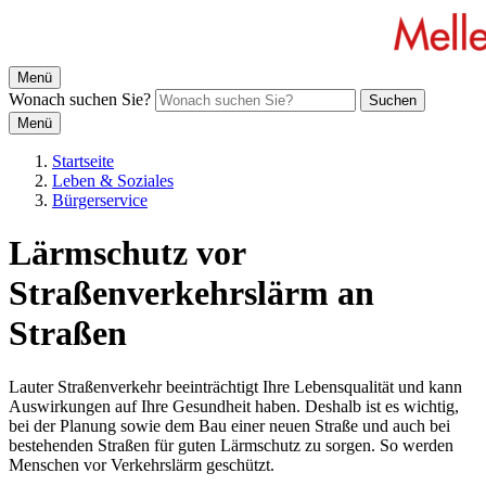
Menü
Wonach suchen Sie?
Suchen
Menü
Startseite
Leben & Soziales
Bürgerservice
Lärmschutz vor
Straßenverkehrslärm an
Straßen
Lauter Straßenverkehr beeinträchtigt Ihre Lebensqualität und kann
Auswirkungen auf Ihre Gesundheit haben. Deshalb ist es wichtig,
bei der Planung sowie dem Bau einer neuen Straße und auch bei
bestehenden Straßen für guten Lärmschutz zu sorgen. So werden
Menschen vor Verkehrslärm geschützt.