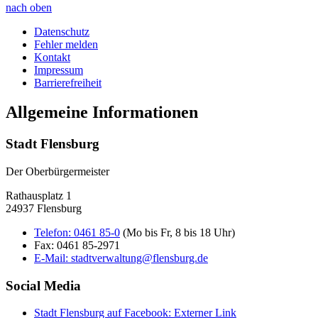
nach oben
Datenschutz
Fehler melden
Kontakt
Impressum
Barrierefreiheit
Allgemeine Informationen
Stadt Flensburg
Der Oberbürgermeister
Rathausplatz 1
24937 Flensburg
Telefon:
0461 85-0
(Mo bis Fr, 8 bis 18 Uhr)
Fax:
0461 85-2971
E-Mail:
stadtverwaltung@flensburg.de
Social Media
Stadt Flensburg auf Facebook
: Externer Link