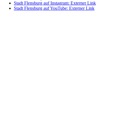
Stadt Flensburg auf Instagram
: Externer Link
Stadt Flensburg auf YouTube
: Externer Link