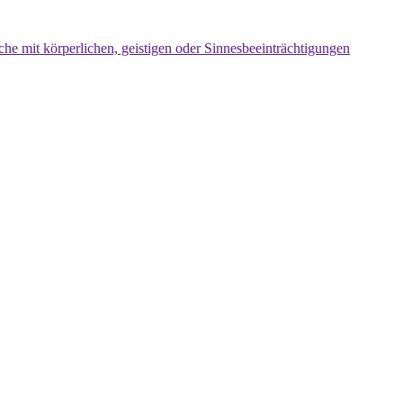
che mit körperlichen, geistigen oder Sinnesbeeinträchtigungen