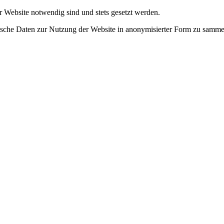
r Website notwendig sind und stets gesetzt werden.
tische Daten zur Nutzung der Website in anonymisierter Form zu samme