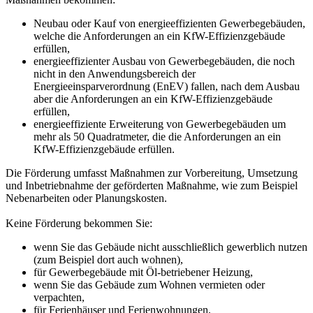
Neubau oder Kauf von energieeffizienten Gewerbegebäuden,
welche die Anforderungen an ein KfW-Effizienzgebäude
erfüllen,
energieeffizienter Ausbau von Gewerbegebäuden, die noch
nicht in den Anwendungsbereich der
Energieeinsparverordnung (EnEV) fallen, nach dem Ausbau
aber die Anforderungen an ein KfW-Effizienzgebäude
erfüllen,
energieeffiziente Erweiterung von Gewerbegebäuden um
mehr als 50 Quadratmeter, die die Anforderungen an ein
KfW-Effizienzgebäude erfüllen.
Die Förderung umfasst Maßnahmen zur Vorbereitung, Umsetzung
und Inbetriebnahme der geförderten Maßnahme, wie zum Beispiel
Nebenarbeiten oder Planungskosten.
Keine Förderung bekommen Sie:
wenn Sie das Gebäude nicht ausschließlich gewerblich nutzen
(zum Beispiel dort auch wohnen),
für Gewerbegebäude mit Öl-betriebener Heizung,
wenn Sie das Gebäude zum Wohnen vermieten oder
verpachten,
für Ferienhäuser und Ferienwohnungen,