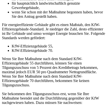
für hauptsächlich landwirtschaftlich genutzte
Gewerbegebäude,
wenn Sie schon mit der Maßnahme begonnen haben, bevor
Sie den Antrag gestellt haben.
Für energieeffiziente Gebäude gibt es einen Maßstab, den KfW-
Effizienzgebäude-Standard. Je niedriger die Zahl, desto effizienter
ist Ihr Gebäude und umso weniger Energie brauchen Sie. Folgende
Standards werden gefördert:
KfW-Effizienzgebäude 55,
KfW-Effizienzgebäude 70.
Wenn Sie Ihre Maßnahme nach dem Standard KfW-
Effizienzgebäude 55 durchführen, können Sie einen
Tilgungszuschuss von 5 Prozent des Kreditbetrags bekommen,
maximal jedoch EUR 50 pro Quadratmeter Nettogrundfläche.
Wenn Sie Ihre Maßnahme nach dem Standard KfW-
Effizienzgebäude 70 durchführen, bekommen Sie keinen
Tilgungszuschuss.
Sie bekommen den Tilgungszuschuss erst, wenn Sie Ihre
Maßnahme beendet und die Durchführung gegenüber der KfW
nachgewiesen haben. Dazu müssen Sie nachweisen: