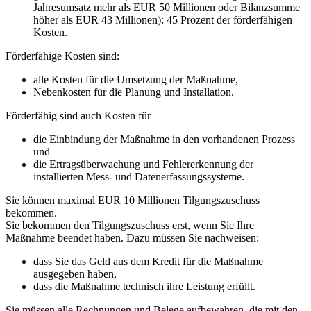
Jahresumsatz mehr als EUR 50 Millionen oder Bilanzsumme
höher als EUR 43 Millionen): 45 Prozent der förderfähigen
Kosten.
Förderfähige Kosten sind:
alle Kosten für die Umsetzung der Maßnahme,
Nebenkosten für die Planung und Installation.
Förderfähig sind auch Kosten für
die Einbindung der Maßnahme in den vorhandenen Prozess
und
die Ertragsüberwachung und Fehlererkennung der
installierten Mess- und Datenerfassungssysteme.
Sie können maximal EUR 10 Millionen Tilgungszuschuss
bekommen.
Sie bekommen den Tilgungszuschuss erst, wenn Sie Ihre
Maßnahme beendet haben. Dazu müssen Sie nachweisen:
dass Sie das Geld aus dem Kredit für die Maßnahme
ausgegeben haben,
dass die Maßnahme technisch ihre Leistung erfüllt.
Sie müssen alle Rechnungen und Belege aufbewahren, die mit den