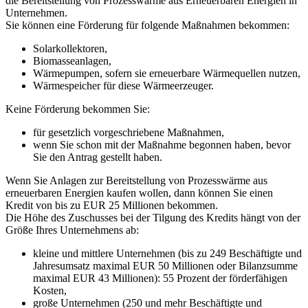
die Bereitstellung von Prozesswärme aus Erneuerbaren Energien in
Unternehmen.
Sie können eine Förderung für folgende Maßnahmen bekommen:
Solarkollektoren,
Biomasseanlagen,
Wärmepumpen, sofern sie erneuerbare Wärmequellen nutzen,
Wärmespeicher für diese Wärmeerzeuger.
Keine Förderung bekommen Sie:
für gesetzlich vorgeschriebene Maßnahmen,
wenn Sie schon mit der Maßnahme begonnen haben, bevor
Sie den Antrag gestellt haben.
Wenn Sie Anlagen zur Bereitstellung von Prozesswärme aus
erneuerbaren Energien kaufen wollen, dann können Sie einen
Kredit von bis zu EUR 25 Millionen bekommen.
Die Höhe des Zuschusses bei der Tilgung des Kredits hängt von der
Größe Ihres Unternehmens ab:
kleine und mittlere Unternehmen (bis zu 249 Beschäftigte und
Jahresumsatz maximal EUR 50 Millionen oder Bilanzsumme
maximal EUR 43 Millionen): 55 Prozent der förderfähigen
Kosten,
große Unternehmen (250 und mehr Beschäftigte und