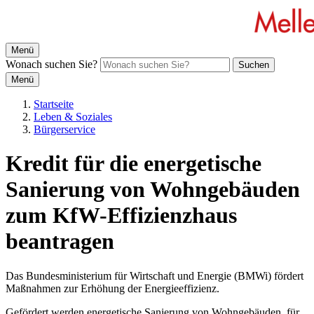
Menü
Wonach suchen Sie?
Suchen
Menü
Startseite
Leben & Soziales
Bürgerservice
Kredit für die energetische
Sanierung von Wohngebäuden
zum KfW-Effizienzhaus
beantragen
Das Bundesministerium für Wirtschaft und Energie (BMWi) fördert
Maßnahmen zur Erhöhung der Energieeffizienz.
Gefördert werden energetische Sanierung von Wohngebäuden, für