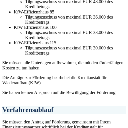
Tilgungszuschuss von maximal EUR 48.000 des
Kreditbetrags
KfW-Effizienzhaus 85
Tilgungszuschuss von maximal EUR 36.000 des
Kreditbetrags
KfW-Effizienzhaus 100
Tilgungszuschuss von maximal EUR 33.000 des
Kreditbetrags
KfW-Effizienzhaus 115
Tilgungszuschuss von maximal EUR 30.000 des
Kreditbetrags
Sie müssen alle Unterlagen aufbewahren, die mit den förderfähigen
Kosten zu tun haben.
Die Anträge zur Förderung bearbeitet die Kreditanstalt für
Wiederaufbau (KfW).
Sie haben keinen Anspruch auf die Bewilligung der Förderung.
Verfahrensablauf
Sie müssen den Antrag auf Förderung gemeinsam mit Ihrem
Finanzierungspartner schriftlich bei der Kreditanstalt für