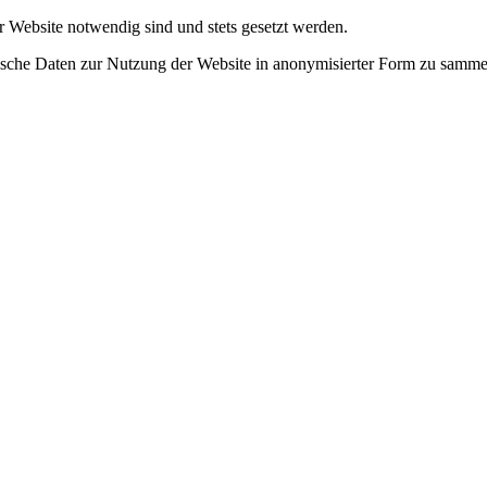
r Website notwendig sind und stets gesetzt werden.
tische Daten zur Nutzung der Website in anonymisierter Form zu samme