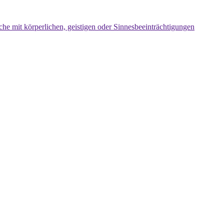
che mit körperlichen, geistigen oder Sinnesbeeinträchtigungen