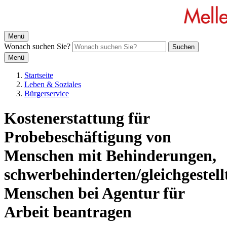
Menü
Wonach suchen Sie?
Suchen
Menü
Startseite
Leben & Soziales
Bürgerservice
Kostenerstattung für
Probebeschäftigung von
Menschen mit Behinderungen,
schwerbehinderten/gleichgestell
Menschen bei Agentur für
Arbeit beantragen