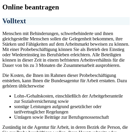
Online beantragen
Volltext
Menschen mit Behinderungen, schwerbehinderte und ihnen
gleichgestellte Menschen sollen die Gelegenheit bekommen, ihre
Stärken und Fähigkeiten auf dem Arbeitsmarkt beweisen zu können.
Mit einer Probebeschäftigung können Sie als Betrieb den Einstieg
oder Wiedereinstieg ins Berufsleben erleichtern. Alle Beteiligten
können in dieser Zeit in einem befristeten Arbeitsverhältnis für die
Dauer von bis zu 3 Monaten die Zusammenarbeit ausprobieren.
Die Kosten, die Ihnen im Rahmen dieser Probebeschäftigung
entstehen, kann Ihnen die Bundesagentur für Arbeit erstatten. Dazu
gehören üblicherweise
Lohn-/Gehaltskosten, einschließlich der Arbeitgeberanteile
zur Sozialversicherung sowie
sonstige Leistungen aufgrund gesetzlicher oder
tarifvertraglicher Regelungen
Umlagen sowie Beiträge zur Berufsgenossenschaft
Zuständig ist die Agentur für Arbeit, in deren Bezirk die Person, die