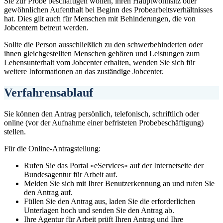
Sie zur Probe beschäftigen wollen, ihren Hauptwohnsitz oder
gewöhnlichen Aufenthalt bei Beginn des Probearbeitsverhältnisses
hat. Dies gilt auch für Menschen mit Behinderungen, die von
Jobcentern betreut werden.
Sollte die Person ausschließlich zu den schwerbehinderten oder
ihnen gleichgestellten Menschen gehören und Leistungen zum
Lebensunterhalt vom Jobcenter erhalten, wenden Sie sich für
weitere Informationen an das zuständige Jobcenter.
Verfahrensablauf
Sie können den Antrag persönlich, telefonisch, schriftlich oder
online (vor der Aufnahme einer befristeten Probebeschäftigung)
stellen.
Für die Online-Antragstellung:
Rufen Sie das Portal »eServices« auf der Internetseite der
Bundesagentur für Arbeit auf.
Melden Sie sich mit Ihrer Benutzerkennung an und rufen Sie
den Antrag auf.
Füllen Sie den Antrag aus, laden Sie die erforderlichen
Unterlagen hoch und senden Sie den Antrag ab.
Ihre Agentur für Arbeit prüft Ihren Antrag und Ihre