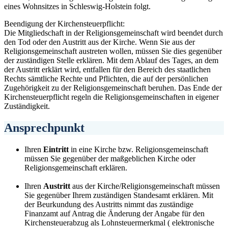
eines Wohnsitzes in Schleswig-Holstein folgt.
Beendigung der Kirchensteuerpflicht:
Die Mitgliedschaft in der Religionsgemeinschaft wird beendet durch
den Tod oder den Austritt aus der Kirche. Wenn Sie aus der
Religionsgemeinschaft austreten wollen, müssen Sie dies gegenüber
der zuständigen Stelle erklären. Mit dem Ablauf des Tages, an dem
der Austritt erklärt wird, entfallen für den Bereich des staatlichen
Rechts sämtliche Rechte und Pflichten, die auf der persönlichen
Zugehörigkeit zu der Religionsgemeinschaft beruhen. Das Ende der
Kirchensteuerpflicht regeln die Religionsgemeinschaften in eigener
Zuständigkeit.
Ansprechpunkt
Ihren
Eintritt
in eine Kirche bzw. Religionsgemeinschaft
müssen Sie gegenüber der maßgeblichen Kirche oder
Religionsgemeinschaft erklären.
Ihren
Austritt
aus der Kirche/Religionsgemeinschaft müssen
Sie gegenüber Ihrem zuständigen Standesamt erklären. Mit
der Beurkundung des Austritts nimmt das zuständige
Finanzamt auf Antrag die Änderung der Angabe für den
Kirchensteuerabzug als Lohnsteuermerkmal ( elektronische