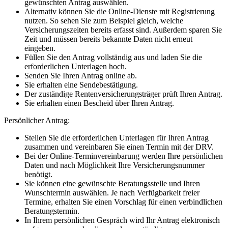
gewünschten Antrag auswählen.
Alternativ können Sie die Online-Dienste mit Registrierung
nutzen. So sehen Sie zum Beispiel gleich, welche
Versicherungszeiten bereits erfasst sind. Außerdem sparen Sie
Zeit und müssen bereits bekannte Daten nicht erneut
eingeben.
Füllen Sie den Antrag vollständig aus und laden Sie die
erforderlichen Unterlagen hoch.
Senden Sie Ihren Antrag online ab.
Sie erhalten eine Sendebestätigung.
Der zuständige Rentenversicherungsträger prüft Ihren Antrag.
Sie erhalten einen Bescheid über Ihren Antrag.
Persönlicher Antrag:
Stellen Sie die erforderlichen Unterlagen für Ihren Antrag
zusammen und vereinbaren Sie einen Termin mit der DRV.
Bei der Online-Terminvereinbarung werden Ihre persönlichen
Daten und nach Möglichkeit Ihre Versicherungsnummer
benötigt.
Sie können eine gewünschte Beratungsstelle und Ihren
Wunschtermin auswählen. Je nach Verfügbarkeit freier
Termine, erhalten Sie einen Vorschlag für einen verbindlichen
Beratungstermin.
In Ihrem persönlichen Gespräch wird Ihr Antrag elektronisch