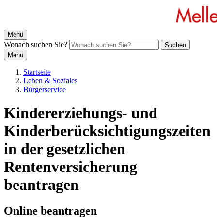
Menü
Wonach suchen Sie?
Suchen
Menü
Startseite
Leben & Soziales
Bürgerservice
Kindererziehungs- und
Kinderberücksichtigungszeiten
in der gesetzlichen
Rentenversicherung
beantragen
Online beantragen