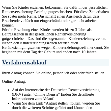
Wenn Sie Kinder erziehen, bekommen Sie dafür in der gesetzlichen
Rentenversicherung Beiträge gutgeschrieben. Für diese Zeit erhalten
Sie später mehr Rente. Das schafft einen Ausgleich dafür, dass
Erziehende vielfach nur eingeschränkt oder gar nicht arbeiten
können.
Für die Erziehung eines Kindes werden bis zu 3 Jahre als
Beitragszeiten in der gesetzlichen Rentenversicherung
gutgeschrieben. Das sind die sogenannten Kindererziehungszeiten.
Neben den Kindererziehungszeiten werden auch
Berücksichtigungszeiten wegen Kindererziehungszeit anerkannt. Sie
beginnen mit dem Tag der Geburt und enden nach 10 Jahren.
Verfahrensablauf
Ihren Antrag können Sie online, persönlich oder schriftlich stellen.
Online-Antrag:
Auf der Internetseite der Deutschen Rentenversicherung
(DRV) unter "Online-Dienste" finden Sie detaillierte
Informationen zum Ablauf.
Wenn Sie dem Link "Antrag stellen" folgen, werden Sie
durch die weiteren Schritte geführt und können den