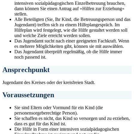
intensiven sozialpädagogischen Einzelbetreuung brauchen,
dann können Sie einen Antrag auf »Hilfen zur Erziehung«
stellen.
Alle Beteiligten (Sie, Ihr Kind, die Betreuungsperson und das
Jugendamt) treffen sich zu einem Hilfeplangespräch. Im
Hilfeplan wird festgelegt, wie die Hilfe gestaltet werden soll
und welche Ziele erreicht werden sollen.
Das Jugendamt sucht nach einer geeigneten Fachkraft. Wenn
es mehrere Möglichkeiten gibt, können sie mit auswählen.
Das Jugendamt überprüft regelmäßig, ob die Hilfe immer
noch passend ist.
Ansprechpunkt
Jugendamt des Kreises oder der kreisfreien Stadt.
Voraussetzungen
Sie sind Eltern oder Vormund für ein Kind (die
personensorgeberechtige Person).
Sie schaffen es nicht, das Kind so versorgen und zu erziehen,
dass es gut für das Kind ist.
Die Hilfe in Form einer intensiven sozialpädagogischen