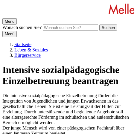
Menü
Wonach suchen Sie?
Suchen
Menü
Startseite
Leben & Soziales
Bürgerservice
Intensive sozialpädagogische
Einzelbetreuung beantragen
Die intensive sozialpädagogische Einzelbetreuung fördert die
Integration von Jugendlichen und jungen Erwachsenen in das
gesellschaftliche Leben. Sie ist eine Leistungsart der Hilfen zur
Erziehung. Durch unterstützende und begleitende Angebote soll
eine altersgerechte Förderung im schulischen und außerschulischen
Bereich ermöglicht werden.
Der junge Mensch wird von einer pädagogischen Fachkraft über
einen längeren Zeitraum begleitet.