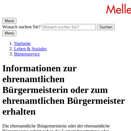
Menü
Wonach suchen Sie?
Suchen
Menü
Startseite
Leben & Soziales
Bürgerservice
Informationen zur
ehrenamtlichen
Bürgermeisterin oder zum
ehrenamtlichen Bürgermeister
erhalten
Die ehrenamtliche Bürgermeisterin oder der ehrenamtliche